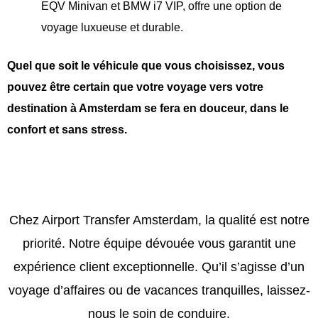
EQV Minivan et BMW i7 VIP, offre une option de
voyage luxueuse et durable.
Quel que soit le véhicule que vous choisissez, vous
pouvez être certain que votre voyage vers votre
destination à Amsterdam se fera en douceur, dans le
confort et sans stress.
Chez Airport Transfer Amsterdam, la qualité est notre
priorité. Notre équipe dévouée vous garantit une
expérience client exceptionnelle. Qu’il s’agisse d’un
voyage d’affaires ou de vacances tranquilles, laissez-
nous le soin de conduire.