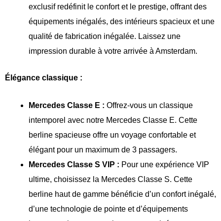
exclusif redéfinit le confort et le prestige, offrant des
équipements inégalés, des intérieurs spacieux et une
qualité de fabrication inégalée. Laissez une
impression durable à votre arrivée à Amsterdam.
Élégance classique :
Mercedes Classe E :
Offrez-vous un classique
intemporel avec notre Mercedes Classe E. Cette
berline spacieuse offre un voyage confortable et
élégant pour un maximum de 3 passagers.
Mercedes Classe S VIP :
Pour une expérience VIP
ultime, choisissez la Mercedes Classe S. Cette
berline haut de gamme bénéficie d’un confort inégalé,
d’une technologie de pointe et d’équipements