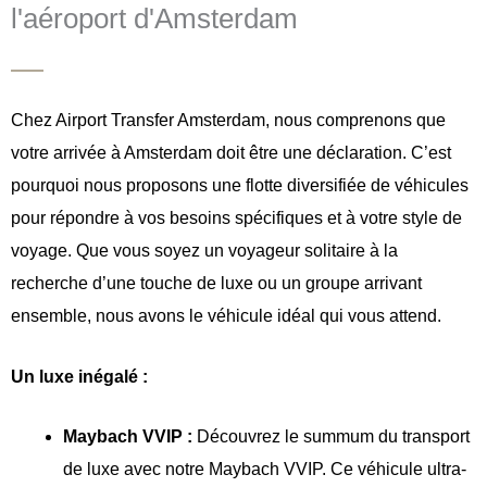
l'aéroport d'Amsterdam
Chez Airport Transfer Amsterdam, nous comprenons que
votre arrivée à Amsterdam doit être une déclaration. C’est
pourquoi nous proposons une flotte diversifiée de véhicules
pour répondre à vos besoins spécifiques et à votre style de
voyage. Que vous soyez un voyageur solitaire à la
recherche d’une touche de luxe ou un groupe arrivant
ensemble, nous avons le véhicule idéal qui vous attend.
Un luxe inégalé :
Maybach VVIP :
Découvrez le summum du transport
de luxe avec notre Maybach VVIP. Ce véhicule ultra-