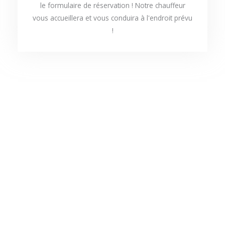
le formulaire de réservation ! Notre chauffeur
vous accueillera et vous conduira à l'endroit prévu
!