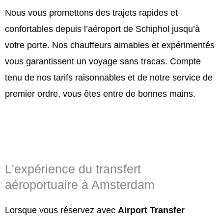
Nous vous promettons des trajets rapides et
confortables depuis l’aéroport de Schiphol jusqu’à
votre porte. Nos chauffeurs aimables et expérimentés
vous garantissent un voyage sans tracas. Compte
tenu de nos tarifs raisonnables et de notre service de
premier ordre, vous êtes entre de bonnes mains.
L'expérience du transfert
aéroportuaire à Amsterdam
Lorsque vous réservez avec
Airport Transfer