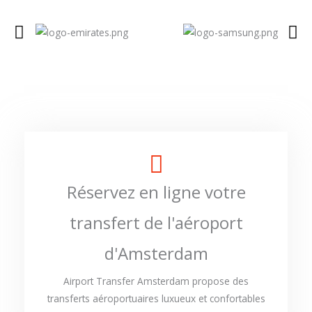
Réservez en ligne votre
transfert de l'aéroport
d'Amsterdam
Airport Transfer Amsterdam propose des
transferts aéroportuaires luxueux et confortables