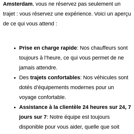
Amsterdam
, vous ne réservez pas seulement un
trajet : vous réservez une expérience. Voici un aperçu
de ce qui vous attend :
Prise en charge rapide
: Nos chauffeurs sont
toujours à l’heure, ce qui vous permet de ne
jamais attendre.
Des
trajets confortables
: Nos véhicules sont
dotés d’équipements modernes pour un
voyage confortable.
Assistance à la clientèle 24 heures sur 24, 7
jours sur 7
: Notre équipe est toujours
disponible pour vous aider, quelle que soit