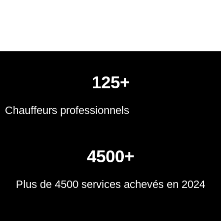
125+
Chauffeurs professionnels
4500+
Plus de 4500 services achevés en 2024