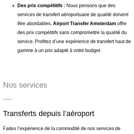
Des prix compétitifs :
Nous pensons que des
services de transfert aéroportuaire de qualité doivent
être abordables.
Airport Transfer Amsterdam
offre
des prix compétitifs sans compromettre la qualité du
service. Profitez d’une expérience de transfert haut de
gamme à un prix adapté à votre budget.
Nos services
Transferts depuis l'aéroport
Faites l’expérience de la commodité de nos services de