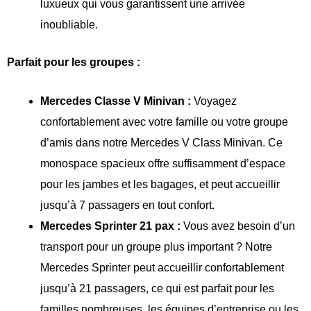
luxueux qui vous garantissent une arrivée
inoubliable.
Parfait pour les groupes :
Mercedes Classe V Minivan :
Voyagez
confortablement avec votre famille ou votre groupe
d’amis dans notre Mercedes V Class Minivan. Ce
monospace spacieux offre suffisamment d’espace
pour les jambes et les bagages, et peut accueillir
jusqu’à 7 passagers en tout confort.
Mercedes Sprinter 21 pax :
Vous avez besoin d’un
transport pour un groupe plus important ? Notre
Mercedes Sprinter peut accueillir confortablement
jusqu’à 21 passagers, ce qui est parfait pour les
familles nombreuses, les équipes d’entreprise ou les