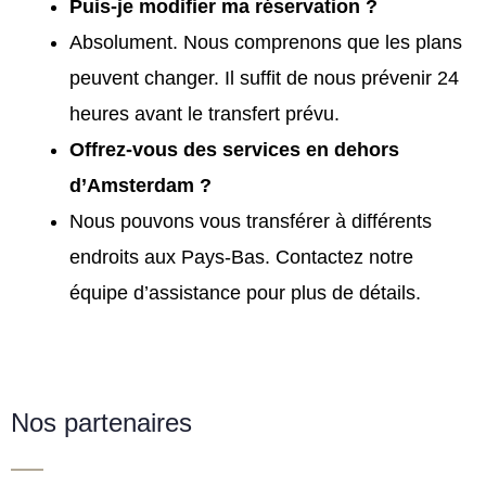
Puis-je modifier ma réservation ?
Absolument. Nous comprenons que les plans
peuvent changer. Il suffit de nous prévenir 24
heures avant le transfert prévu.
Offrez-vous des services en dehors
d’Amsterdam ?
Nous pouvons vous transférer à différents
endroits aux Pays-Bas. Contactez notre
équipe d’assistance pour plus de détails.
Nos partenaires