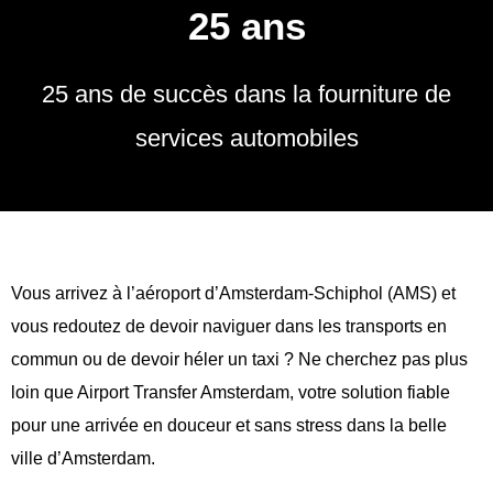
25 ans
25 ans de succès dans la fourniture de
services automobiles
Vous arrivez à l’aéroport d’Amsterdam-Schiphol (AMS) et
vous redoutez de devoir naviguer dans les transports en
commun ou de devoir héler un taxi ? Ne cherchez pas plus
loin que Airport Transfer Amsterdam, votre solution fiable
pour une arrivée en douceur et sans stress dans la belle
ville d’Amsterdam.