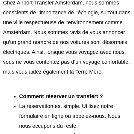
Chez Airport Transfer Amsterdam, nous sommes
conscients de l’importance de l’écologie, surtout dans
une ville respectueuse de l’environnement comme
Amsterdam. Nous sommes ravis de vous annoncer
qu’un grand nombre de nos voitures sont désormais
électriques. Ainsi, lorsque vous voyagez avec nous,
vous ne vous contentez pas d’un voyage confortable,
mais vous aidez également la Terre Mère.
Comment réserver un transfert ?
La réservation est simple. Utilisez notre
formulaire en ligne ou appelez-nous. Nous
nous occupons du reste.