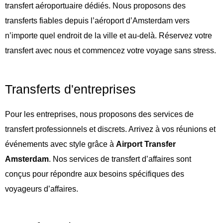
transfert aéroportuaire dédiés. Nous proposons des
transferts fiables depuis l’aéroport d’Amsterdam vers
n’importe quel endroit de la ville et au-delà. Réservez votre
transfert avec nous et commencez votre voyage sans stress.
Transferts d'entreprises
Pour les entreprises, nous proposons des services de
transfert professionnels et discrets. Arrivez à vos réunions et
événements avec style grâce à
Airport Transfer
Amsterdam
. Nos services de transfert d’affaires sont
conçus pour répondre aux besoins spécifiques des
voyageurs d’affaires.