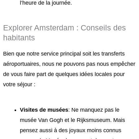
l’heure de la journée.
Explorer Amsterdam : Conseils des
habitants
Bien que notre service principal soit les transferts
aéroportuaires, nous ne pouvons pas nous empêcher
de vous faire part de quelques idées locales pour
votre séjour :
Visites de musées
: Ne manquez pas le
musée Van Gogh et le Rijksmuseum. Mais
pensez aussi à des joyaux moins connus