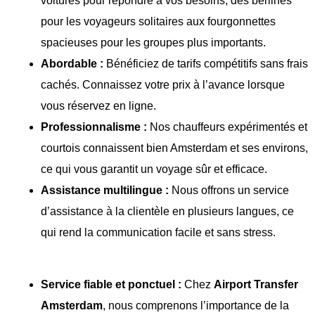
voitures pour répondre à vos besoins, des berlines
pour les voyageurs solitaires aux fourgonnettes
spacieuses pour les groupes plus importants.
Abordable :
Bénéficiez de tarifs compétitifs sans frais
cachés. Connaissez votre prix à l’avance lorsque
vous réservez en ligne.
Professionnalisme :
Nos chauffeurs expérimentés et
courtois connaissent bien Amsterdam et ses environs,
ce qui vous garantit un voyage sûr et efficace.
Assistance multilingue :
Nous offrons un service
d’assistance à la clientèle en plusieurs langues, ce
qui rend la communication facile et sans stress.
Service fiable et ponctuel :
Chez
Airport Transfer
Amsterdam
, nous comprenons l’importance de la