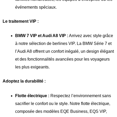
événements spéciaux.
Le traitement VIP :
BMW 7 VIP et Audi A8 VIP :
Arrivez avec style grâce
à notre sélection de berlines VIP. La BMW Série 7 et
l’Audi A8 offrent un confort inégalé, un design élégant
et des fonctionnalités avancées pour les voyageurs
les plus exigeants.
Adoptez la durabilité :
Flotte électrique :
Respectez l’environnement sans
sacrifier le confort ou le style. Notre flotte électrique,
composée des modèles EQE Business, EQS VIP,