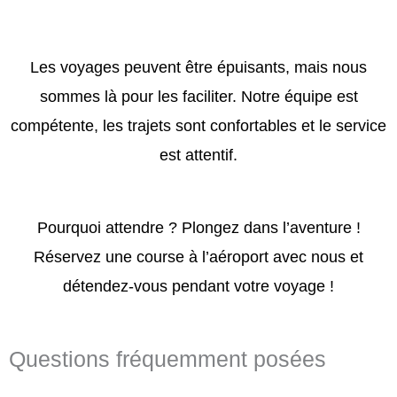
Les voyages peuvent être épuisants, mais nous
sommes là pour les faciliter. Notre équipe est
compétente, les trajets sont confortables et le service
est attentif.
Pourquoi attendre ? Plongez dans l’aventure !
Réservez une course à l’aéroport avec nous et
détendez-vous pendant votre voyage !
Questions fréquemment posées