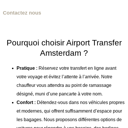
Contactez nous
Pourquoi choisir Airport Transfer
Amsterdam ?
Pratique :
Réservez votre transfert en ligne avant
votre voyage et évitez l’attente à l’arrivée. Notre
chauffeur vous attendra au point de ramassage
désigné, muni d’une pancarte à votre nom.
Confort :
Détendez-vous dans nos véhicules propres
et modernes, qui offrent suffisamment d’espace pour
les bagages. Nous proposons différentes options de