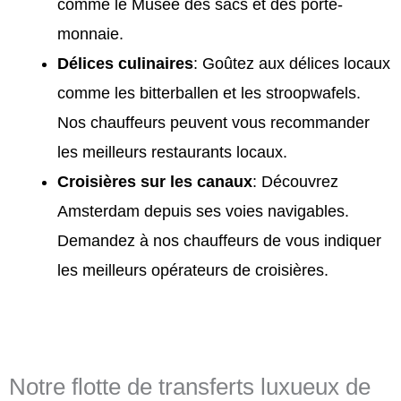
comme le Musée des sacs et des porte-
monnaie.
Délices culinaires
: Goûtez aux délices locaux
comme les bitterballen et les stroopwafels.
Nos chauffeurs peuvent vous recommander
les meilleurs restaurants locaux.
Croisières sur les canaux
: Découvrez
Amsterdam depuis ses voies navigables.
Demandez à nos chauffeurs de vous indiquer
les meilleurs opérateurs de croisières.
Notre flotte de transferts luxueux de