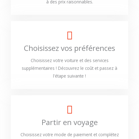
à des prix raisonnables.
Choisissez vos préférences
Choisissez votre voiture et des services
supplémentaires ! Découvrez le coût et passez à
l'étape suivante !
Partir en voyage
Choisissez votre mode de paiement et complétez