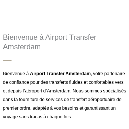
Bienvenue à Airport Transfer
Amsterdam
Bienvenue à
Airport Transfer Amsterdam
, votre partenaire
de confiance pour des transferts fluides et confortables vers
et depuis l’aéroport d’Amsterdam. Nous sommes spécialisés
dans la fourniture de services de transfert aéroportuaire de
premier ordre, adaptés à vos besoins et garantissant un
voyage sans tracas à chaque fois.