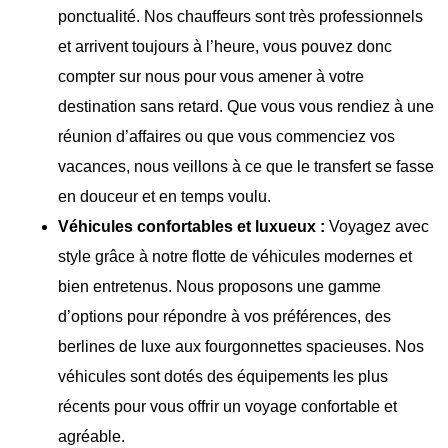
ponctualité. Nos chauffeurs sont très professionnels
et arrivent toujours à l’heure, vous pouvez donc
compter sur nous pour vous amener à votre
destination sans retard. Que vous vous rendiez à une
réunion d’affaires ou que vous commenciez vos
vacances, nous veillons à ce que le transfert se fasse
en douceur et en temps voulu.
Véhicules confortables et luxueux :
Voyagez avec
style grâce à notre flotte de véhicules modernes et
bien entretenus. Nous proposons une gamme
d’options pour répondre à vos préférences, des
berlines de luxe aux fourgonnettes spacieuses. Nos
véhicules sont dotés des équipements les plus
récents pour vous offrir un voyage confortable et
agréable.